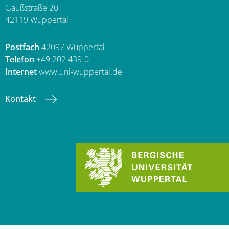
Gaußstraße 20
42119 Wuppertal
Postfach
42097 Wuppertal
Telefon
+49 202 439-0
Internet
www.uni-wuppertal.de
Kontakt