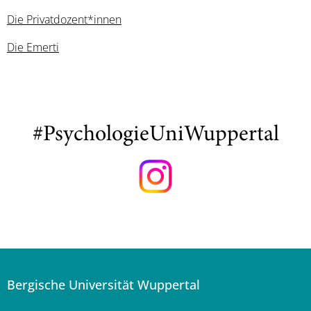
Die Privatdozent*innen
Die Emerti
#PsychologieUniWuppertal
Bergische Universität Wuppertal