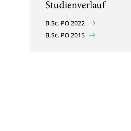
Studienverlauf
B.Sc. PO 2022
B.Sc. PO 2015