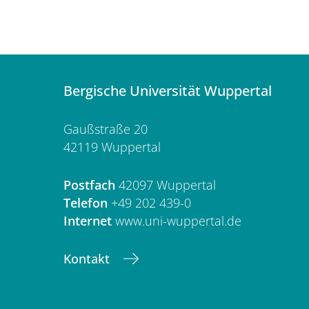
Bergische Universität Wuppertal
Gaußstraße 20
42119 Wuppertal
Postfach
42097 Wuppertal
Telefon
+49 202 439-0
Internet
www.uni-wuppertal.de
Kontakt