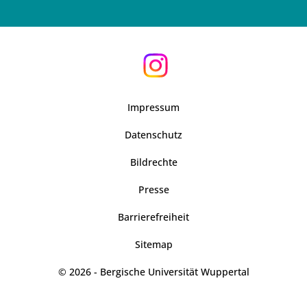
Impressum
Datenschutz
Bildrechte
Presse
Barrierefreiheit
Sitemap
© 2026 - Bergische Universität Wuppertal