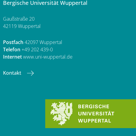
Bergische Universität Wuppertal
Gaußstraße 20
42119 Wuppertal
Postfach
42097 Wuppertal
Telefon
+49 202 439-0
Internet
www.uni-wuppertal.de
Kontakt