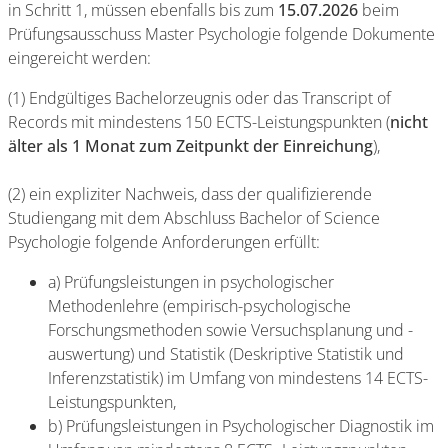
in Schritt 1, müssen ebenfalls bis zum
15.07.2026
beim
Prüfungsausschuss Master Psychologie folgende Dokumente
eingereicht werden:
(1) Endgültiges Bachelorzeugnis oder das Transcript of
Records mit mindestens 150 ECTS-Leistungspunkten (
nicht
älter als 1 Monat zum Zeitpunkt der Einreichung
),
(2) ein expliziter Nachweis, dass der qualifizierende
Studiengang mit dem Abschluss Bachelor of Science
Psychologie folgende Anforderungen erfüllt:
a) Prüfungsleistungen in psychologischer
Methodenlehre (empirisch-psychologische
Forschungsmethoden sowie Versuchsplanung und -
auswertung) und Statistik (Deskriptive Statistik und
Inferenzstatistik) im Umfang von mindestens 14 ECTS-
Leistungspunkten,
b) Prüfungsleistungen in Psychologischer Diagnostik im