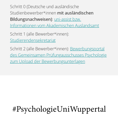
Schritt 0 (Deutsche und ausländische
Studienbewerber*innen
mit ausländischen
Bildungsnachweisen)
:
uni-assist bzw.
Informationen vom Akademischen Auslandsamt
Schritt 1 (alle Bewerber*innen):
Studierendensekretariat
Schritt 2 (alle Bewerber*innen):
Bewerbungsportal
des Gemeinsamen Prüfungausschusses Psychologie
zum Upload der Bewerbungsunterlagen
#PsychologieUniWuppertal