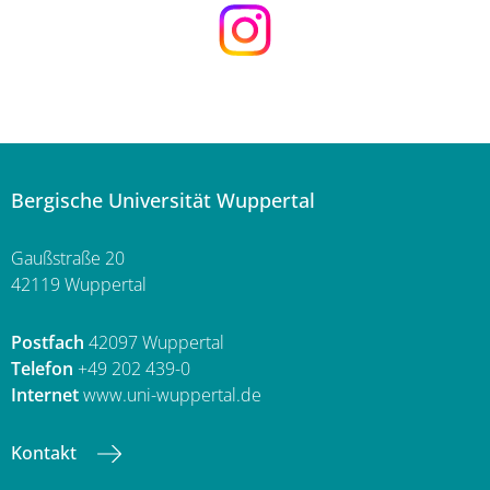
Bergische Universität Wuppertal
Gaußstraße 20
42119 Wuppertal
Postfach
42097 Wuppertal
Telefon
+49 202 439-0
Internet
www.uni-wuppertal.de
Kontakt