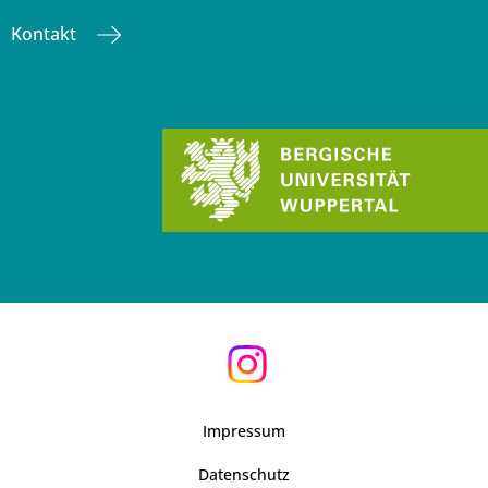
Kontakt
Impressum
Datenschutz