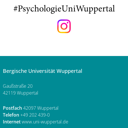
#PsychologieUniWuppertal
Bergische Universität Wuppertal
Gaußstraße 20
42119 Wuppertal
Postfach
42097 Wuppertal
Telefon
+49 202 439-0
Internet
www.uni-wuppertal.de